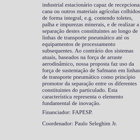
industrial estacionário capaz de recepciona
cana ou outros materiais agrícolas colhidos
de forma integral, e.g. contendo toletes,
palha e impurezas minerais, e de realizar a
separação destes constituintes ao longo de
linhas de transporte pneumático até os
equipamentos de processamento
subsequentes. Ao contrário dos sistemas
atuais, baseados na força de arraste
aerodinâmico, nossa proposta faz uso da
força de sustentação de Safmann em linhas
de transporte pneumático como princípio
promotor da separação entre os diferentes
constituintes do particulado. Esta
característica representa o elemento
fundamental de inovação.
Financiador: FAPESP.
Coordenador: Paulo Seleghim Jr.