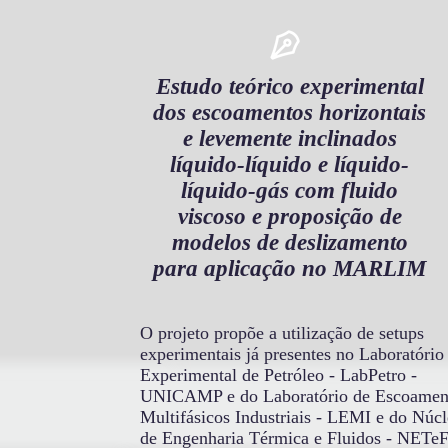
Estudo teórico experimental
dos escoamentos horizontais
e levemente inclinados
líquido-líquido e líquido-
líquido-gás com fluido
viscoso e proposição de
modelos de deslizamento
para aplicação no MARLIM
O projeto propõe a utilização de setups
experimentais já presentes no Laboratório
Experimental de Petróleo - LabPetro -
UNICAMP e do Laboratório de Escoamen
Multifásicos Industriais - LEMI e do Núc
de Engenharia Térmica e Fluidos - NETe