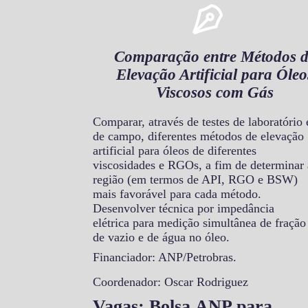
Comparação entre Métodos d
Elevação Artificial para Óleo
Viscosos com Gás
Comparar, através de testes de laboratório 
de campo, diferentes métodos de elevação
artificial para óleos de diferentes
viscosidades e RGOs, a fim de determinar 
região (em termos de API, RGO e BSW)
mais favorável para cada método.
Desenvolver técnica por impedância
elétrica para medição simultânea de fração
de vazio e de água no óleo.
Financiador: ANP/Petrobras.
Coordenador: Oscar Rodriguez
Vagas: Bolsa ANP para