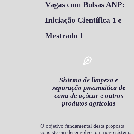
Vagas com Bolsas ANP:
Iniciação Científica 1 e
Mestrado 1
Sistema de limpeza e
separação pneumática de
cana de açúcar e outros
produtos agrícolas
O objetivo fundamental desta proposta
consiste em desenvolver um novo sistema