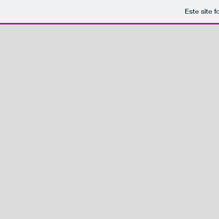
Este site 