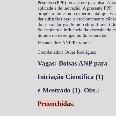
Pesquisa (PPP) focada em pesquisa básic
aplicada e de inovação. A presente PPP
propõe o um estudo experimental que vis
dar subsídios para o escalonamento pilot
do separador gás-líquido shroud-invertido
Se estudará a influência da viscosidade d
líquido no desempenho do separador.
Financiador: ANP/Petrobras.
Coordenador: Oscar Rodriguez
Vagas: Bolsas ANP para
Iniciação Científica (1)
e Mestrado (1). Obs.:
Preenchidas
.