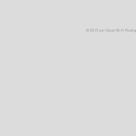
© 2015 por Oscar M. H. Rodr