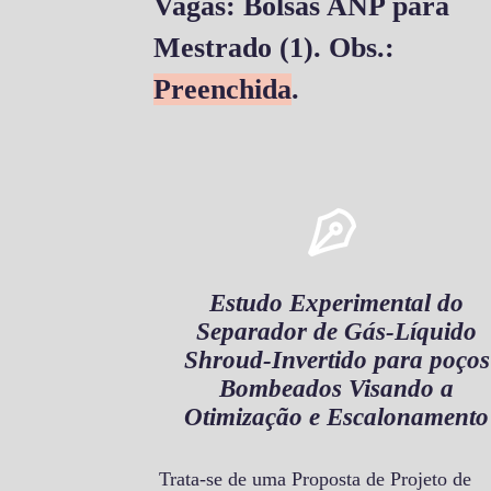
Vagas: Bolsas ANP para
Mestrado (1). Obs.:
Preenchida
.
Estudo Experimental do
Separador de Gás-Líquido
Shroud-Invertido para poços
Bombeados Visando a
Otimização e Escalonamento
Trata-se de uma Proposta de Projeto de